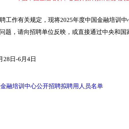
聘工作有关规定，现将
2025年度
中国金融培训中
问题，请向招聘单位反映，或直接通过中央和国
月28日
-
6月4日
中国金融培训中心公开招聘拟聘用人员名单