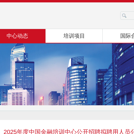
2025年度中国金融培训中心公开招聘拟聘用人员