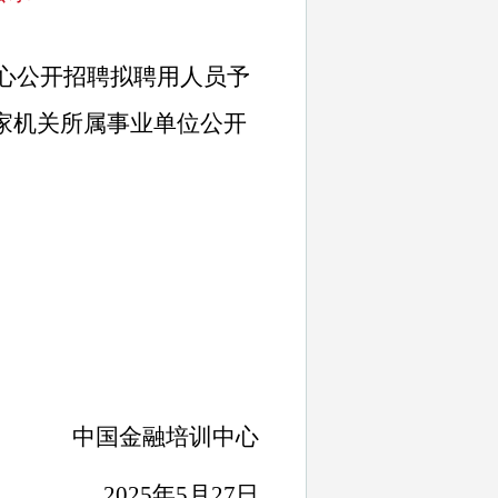
心
公开招聘拟聘用人员予
家机关所属事业单位公开
中国金融培训中心
2025年5月27日