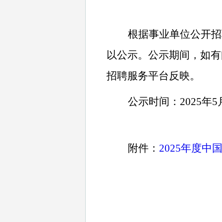
根据事业单位公开招
以公示。
公示期间，如有
招聘服务平台反映。
公示时间：
2025年5
附件：
2025年度